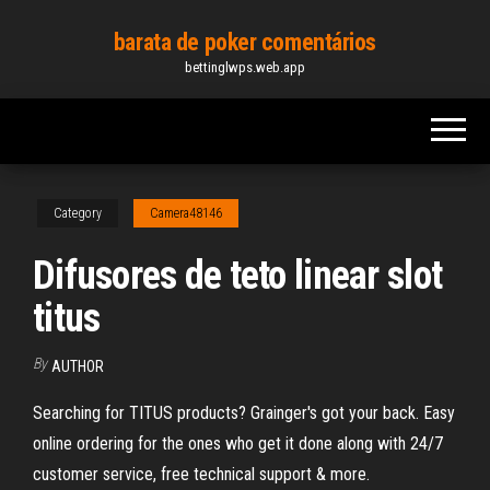
Skip
barata de poker comentários
to
bettinglwps.web.app
the
content
Category
Camera48146
Difusores de teto linear slot
titus
By
AUTHOR
Searching for TITUS products? Grainger's got your back. Easy
online ordering for the ones who get it done along with 24/7
customer service, free technical support & more.