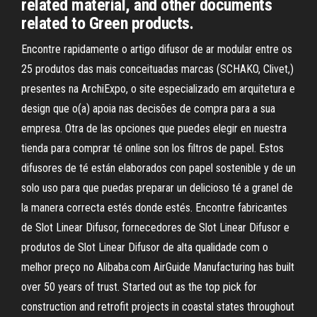
related material, and other documents
related to Green products.
Encontre rapidamente o artigo difusor de ar modular entre os
25 produtos das mais conceituadas marcas (SCHAKO, Clivet,)
presentes na ArchiExpo, o site especializado em arquitetura e
design que o(a) apoia nas decisões de compra para a sua
empresa. Otra de las opciones que puedes elegir en nuestra
tienda para comprar té online son los filtros de papel. Estos
difusores de té están elaborados con papel sostenible y de un
solo uso para que puedas preparar un delicioso té a granel de
la manera correcta estés donde estés. Encontre fabricantes
de Slot Linear Difusor, fornecedores de Slot Linear Difusor e
produtos de Slot Linear Difusor de alta qualidade com o
melhor preço no Alibaba.com AirGuide Manufacturing has built
over 50 years of trust. Started out as the top pick for
construction and retrofit projects in coastal states throughout