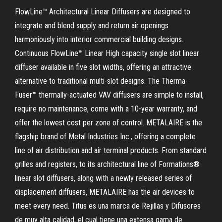
FlowLine™ Architectural Linear Diffusers are designed to
integrate and blend supply and return air openings
harmoniously into interior commercial building designs.
Continuous FlowLine™ Linear High capacity single slot linear
diffuser available in five slot widths, offering an attractive
alternative to traditional multi-slot designs. The Therma-
Fuser™ thermally-actuated VAV diffusers are simple to install,
require no maintenance, come with a 10-year warranty, and
offer the lowest cost per zone of control. METALAIRE is the
flagship brand of Metal Industries Inc., offering a complete
line of air distribution and air terminal products. From standard
grilles and registers, to its architectural line of Formations®
linear slot diffusers, along with a newly released series of
displacement diffusers, METALAIRE has the air devices to
meet every need. Titus es una marca de Rejillas y Difusores
de muy alta calidad, el cual tiene una extensa gama de