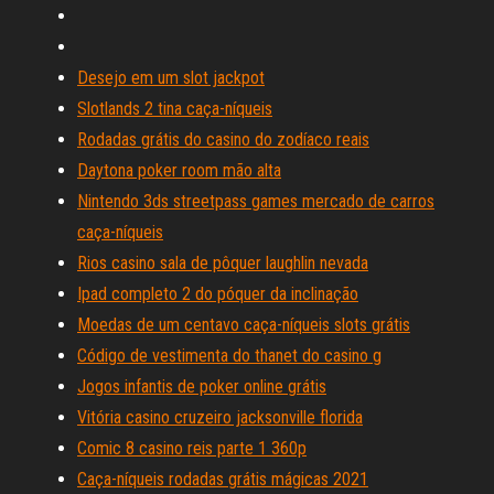
Desejo em um slot jackpot
Slotlands 2 tina caça-níqueis
Rodadas grátis do casino do zodíaco reais
Daytona poker room mão alta
Nintendo 3ds streetpass games mercado de carros
caça-níqueis
Rios casino sala de pôquer laughlin nevada
Ipad completo 2 do póquer da inclinação
Moedas de um centavo caça-níqueis slots grátis
Código de vestimenta do thanet do casino g
Jogos infantis de poker online grátis
Vitória casino cruzeiro jacksonville florida
Comic 8 casino reis parte 1 360p
Caça-níqueis rodadas grátis mágicas 2021